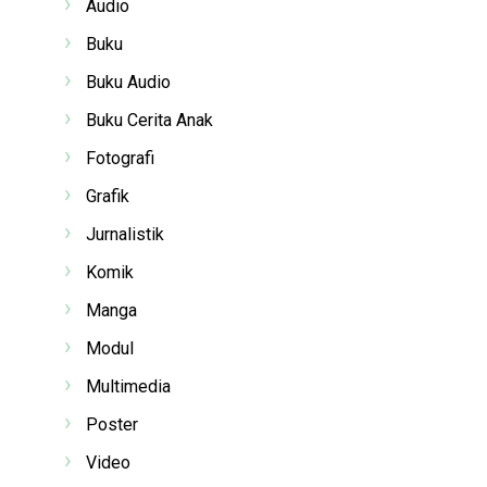
Audio
Buku
Buku Audio
Buku Cerita Anak
Fotografi
Grafik
Jurnalistik
Komik
Manga
Modul
Multimedia
Poster
Video