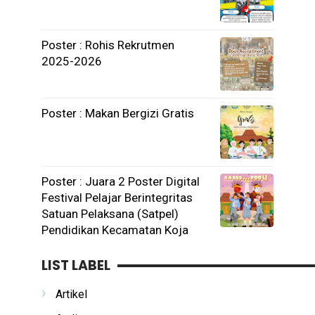
Poster : Rohis Rekrutmen
2025-2026
Poster : Makan Bergizi Gratis
Poster : Juara 2 Poster Digital
Festival Pelajar Berintegritas
Satuan Pelaksana (Satpel)
Pendidikan Kecamatan Koja
LIST LABEL
Artikel