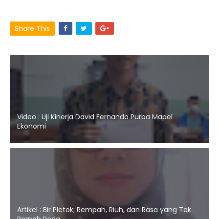
Share This
Video : Uji Kinerja David Fernando Purba Mapel
Ekonomi
Artikel : Bir Pletok; Rempah, Riuh, dan Rasa yang Tak
Pernah Reda