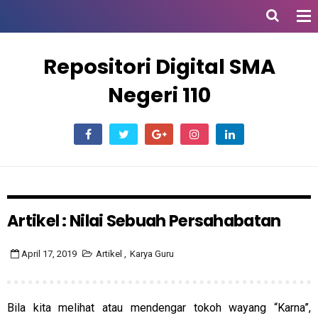
Repositori Digital SMA
Negeri 110
Artikel : Nilai Sebuah Persahabatan
April 17, 2019
Artikel
,
Karya Guru
Bila kita melihat atau mendengar tokoh wayang “Karna”,