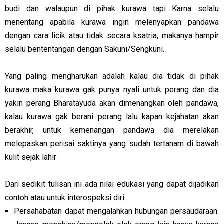
budi dan walaupun di pihak kurawa tapi Karna selalu
menentang apabila kurawa ingin melenyapkan pandawa
dengan cara licik atau tidak secara ksatria, makanya hampir
selalu bententangan dengan Sakuni/Sengkuni.
Yang paling mengharukan adalah kalau dia tidak di pihak
kurawa maka kurawa gak punya nyali untuk perang dan dia
yakin perang Bharatayuda akan dimenangkan oleh pandawa,
kalau kurawa gak berani perang lalu kapan kejahatan akan
berakhir, untuk kemenangan pandawa dia merelakan
melepaskan perisai saktinya yang sudah tertanam di bawah
kulit sejak lahir
Dari sedikit tulisan ini ada nilai edukasi yang dapat dijadikan
contoh atau untuk interospeksi diri:
Persahabatan dapat mengalahkan hubungan persaudaraan.