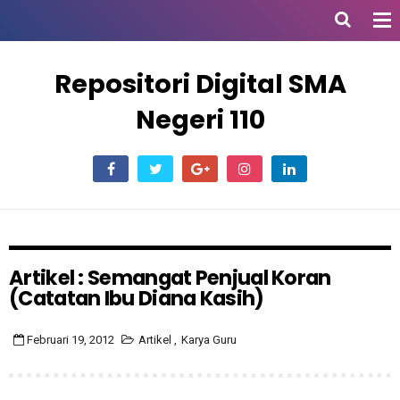
Repositori Digital SMA
Negeri 110
Artikel : Semangat Penjual Koran
(Catatan Ibu Diana Kasih)
Februari 19, 2012
Artikel
,
Karya Guru