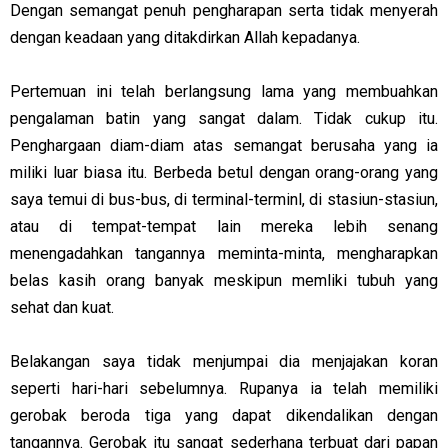
Dengan semangat penuh pengharapan serta tidak menyerah
dengan keadaan yang ditakdirkan Allah kepadanya.
Pertemuan ini telah berlangsung lama yang membuahkan
pengalaman batin yang sangat dalam. Tidak cukup itu.
Penghargaan diam-diam atas semangat berusaha yang ia
miliki luar biasa itu. Berbeda betul dengan orang-orang yang
saya temui di bus-bus, di terminal-terminl, di stasiun-stasiun,
atau di tempat-tempat lain mereka lebih senang
menengadahkan tangannya meminta-minta, mengharapkan
belas kasih orang banyak meskipun memliki tubuh yang
sehat dan kuat.
Belakangan saya tidak menjumpai dia menjajakan koran
seperti hari-hari sebelumnya. Rupanya ia telah memiliki
gerobak beroda tiga yang dapat dikendalikan dengan
tangannya. Gerobak itu sangat sederhana terbuat dari papan