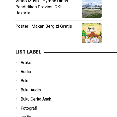
Video Musik : Hymne Dinas
Pendidikan Provinsi DKI
Jakarta
Poster : Makan Bergizi Gratis
LIST LABEL
Artikel
Audio
Buku
Buku Audio
Buku Cerita Anak
Fotografi