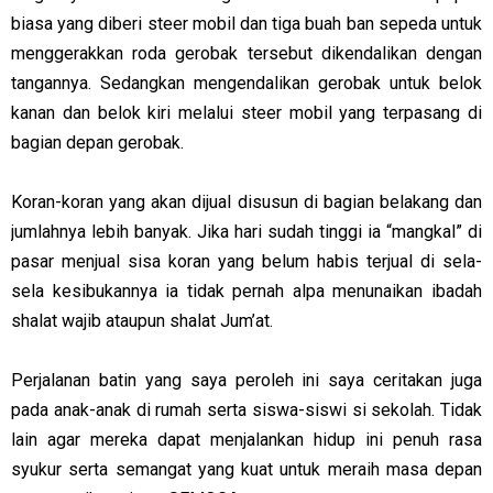
biasa yang diberi steer mobil dan tiga buah ban sepeda untuk
menggerakkan roda gerobak tersebut dikendalikan dengan
tangannya. Sedangkan mengendalikan gerobak untuk belok
kanan dan belok kiri melalui steer mobil yang terpasang di
bagian depan gerobak.
Koran-koran yang akan dijual disusun di bagian belakang dan
jumlahnya lebih banyak. Jika hari sudah tinggi ia “mangkal” di
pasar menjual sisa koran yang belum habis terjual di sela-
sela kesibukannya ia tidak pernah alpa menunaikan ibadah
shalat wajib ataupun shalat Jum’at.
Perjalanan batin yang saya peroleh ini saya ceritakan juga
pada anak-anak di rumah serta siswa-siswi si sekolah. Tidak
lain agar mereka dapat menjalankan hidup ini penuh rasa
syukur serta semangat yang kuat untuk meraih masa depan