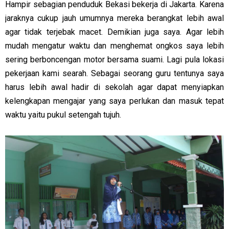
Hampir sebagian penduduk Bekasi bekerja di Jakarta. Karena
jaraknya cukup jauh umumnya mereka berangkat lebih awal
agar tidak terjebak macet. Demikian juga saya. Agar lebih
mudah mengatur waktu dan menghemat ongkos saya lebih
sering berboncengan motor bersama suami. Lagi pula lokasi
pekerjaan kami searah. Sebagai seorang guru tentunya saya
harus lebih awal hadir di sekolah agar dapat menyiapkan
kelengkapan mengajar yang saya perlukan dan masuk tepat
waktu yaitu pukul setengah tujuh.