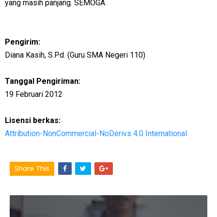
yang masih panjang. SEMOGA.
Pengirim:
Diana Kasih, S.Pd. (Guru SMA Negeri 110)
Tanggal Pengiriman:
19 Februari 2012
Lisensi berkas:
Attribution-NonCommercial-NoDerivs 4.0 International
Share This