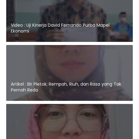
Video : Uji Kinerja David Fernando Purba Mapel
Ekonomi
Artikel : Bir Pletok; Rempah, Riuh, dan Rasa yang Tak
Pernah Reda