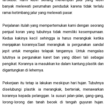
banyak melewati perumahan penduduk karena tidak terlalu
ramai ketimbang jalur yang melewati pasar.
Perjalanan itulah yang mempertemukan kami dengan seorang
penjual koran yang tubuhnya tidak memiliki kesempurnaan.
Kedua kakinya kecil sehingga ia harus merangkak ketika
menjajakan korannya.Saat merangkak ia pergunakan sandal
jepit untuk mengalas telapak tangannya. Untuk mengalas
lututnya ia pergunakan karet ban yang diberi tali sebagai
pengikat. Korannya ia masukkan ke dalam kantung plastik dan
digantungkan di lehernya.
Pekerjaan itu tetap ia lakukan meskipun hari hujan. Tubuhnya
diselubungi plastik ia merangkak, berteriak, menawarkan
korannya kepada pelanggan. Ia susuri jalan-jalan, gang-gang,
lorong-lorong dan tanah becek di tengah guyuran hujan.