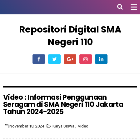
Repositori Digital SMA
Negeri 110
Video : Informasi Penggunaan
Seragam di SMA Negeri 110 Jakarta
Tahun 2024-2025
November 18, 2024
Karya Siswa
,
Video