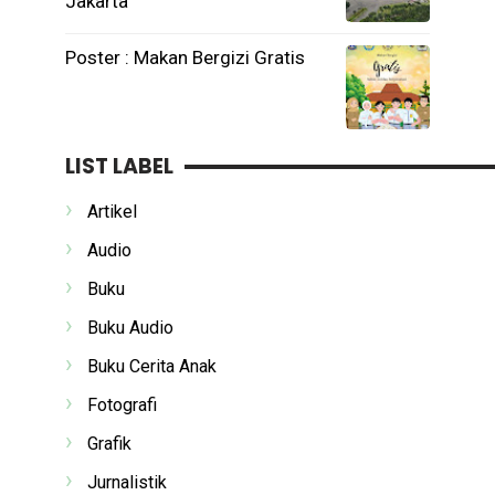
Jakarta
Poster : Makan Bergizi Gratis
LIST LABEL
Artikel
Audio
Buku
Buku Audio
Buku Cerita Anak
Fotografi
Grafik
Jurnalistik