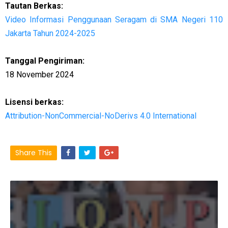
Tautan Berkas:
Video Informasi Penggunaan Seragam di SMA Negeri 110
Jakarta Tahun 2024-2025
Tanggal Pengiriman:
18 November 2024
Lisensi berkas:
Attribution-NonCommercial-NoDerivs 4.0 International
Share This