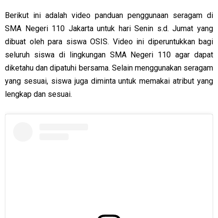
Berikut ini adalah video panduan penggunaan seragam di
SMA Negeri 110 Jakarta untuk hari Senin s.d. Jumat yang
dibuat oleh para siswa OSIS. Video ini diperuntukkan bagi
seluruh siswa di lingkungan SMA Negeri 110 agar dapat
diketahu dan dipatuhi bersama. Selain menggunakan seragam
yang sesuai, siswa juga diminta untuk memakai atribut yang
lengkap dan sesuai.