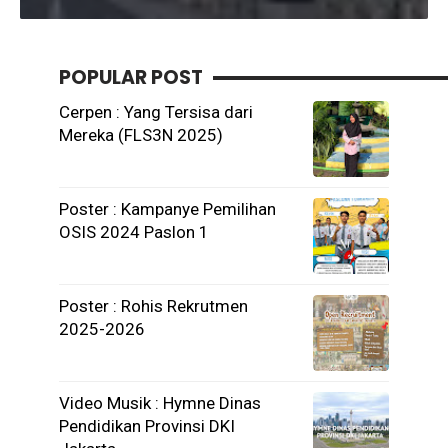
POPULAR POST
Cerpen : Yang Tersisa dari
Mereka (FLS3N 2025)
Poster : Kampanye Pemilihan
OSIS 2024 Paslon 1
Poster : Rohis Rekrutmen
2025-2026
Video Musik : Hymne Dinas
Pendidikan Provinsi DKI