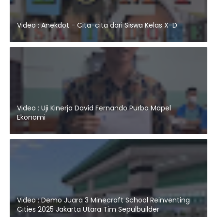
Video : Anekdot - Cita-cita dari Siswa Kelas X-D
Video : Uji Kinerja David Fernando Purba Mapel
Ekonomi
Video : Demo Juara 3 Minecraft School Reinventing
Cities 2025 Jakarta Utara Tim Sepulbuilder