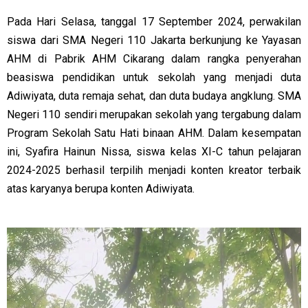
Pada Hari Selasa, tanggal 17 September 2024, perwakilan
siswa dari SMA Negeri 110 Jakarta berkunjung ke Yayasan
AHM di Pabrik AHM Cikarang dalam rangka penyerahan
beasiswa pendidikan untuk sekolah yang menjadi duta
Adiwiyata, duta remaja sehat, dan duta budaya angklung. SMA
Negeri 110 sendiri merupakan sekolah yang tergabung dalam
Program Sekolah Satu Hati binaan AHM. Dalam kesempatan
ini, Syafira Hainun Nissa, siswa kelas XI-C tahun pelajaran
2024-2025 berhasil terpilih menjadi konten kreator terbaik
atas karyanya berupa konten Adiwiyata.