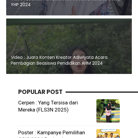
YHP 2024
Video : Juara Konten Kreator Adiwiyata Acara
Pembagian Beasiswa Pendidikan AHM 2024
POPULAR POST
Cerpen : Yang Tersisa dari
Mereka (FLS3N 2025)
Poster : Kampanye Pemilihan