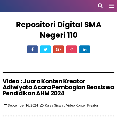
Repositori Digital SMA
Negeri 110
Video : Juara Konten Kreator
Adiwiyata Acara Pembagian Beasiswa
Pendidikan AHM 2024
September 16, 2024
Karya Siswa
,
Video Konten Kreator