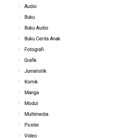
Audio
Buku
Buku Audio
Buku Cerita Anak
Fotografi
Grafik
Jurnalistik
Komik
Manga
Modul
Multimedia
Poster
Video