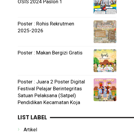
OSIS 2024 Paslon 1
Poster : Rohis Rekrutmen
2025-2026
Poster : Makan Bergizi Gratis
Poster : Juara 2 Poster Digital
Festival Pelajar Berintegritas
Satuan Pelaksana (Satpel)
Pendidikan Kecamatan Koja
LIST LABEL
Artikel