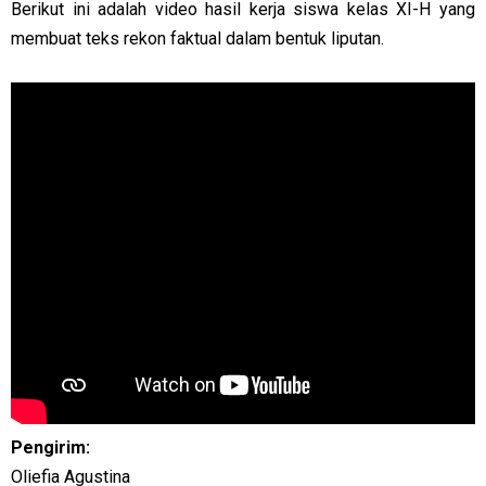
Berikut ini adalah video hasil kerja siswa kelas XI-H yang
membuat teks rekon faktual dalam bentuk liputan.
Pengirim:
Oliefia Agustina