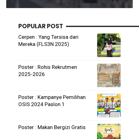
POPULAR POST
Cerpen : Yang Tersisa dari
Mereka (FLS3N 2025)
Poster : Rohis Rekrutmen
2025-2026
Poster : Kampanye Pemilihan
OSIS 2024 Paslon 1
Poster : Makan Bergizi Gratis