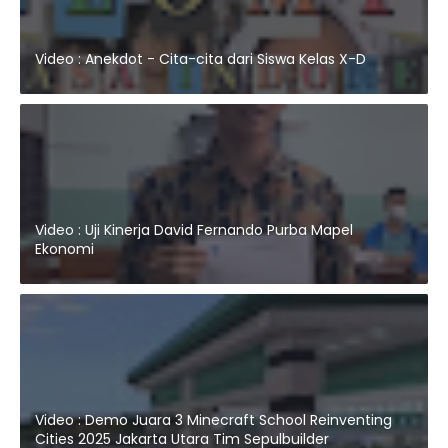
Video : Anekdot - Cita-cita dari Siswa Kelas X-D
Video : Uji Kinerja David Fernando Purba Mapel
Ekonomi
Video : Demo Juara 3 Minecraft School Reinventing
Cities 2025 Jakarta Utara Tim Sepulbuilder