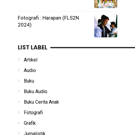
Fotografi : Harapan (FLS2N
2024)
LIST LABEL
Artikel
Audio
Buku
Buku Audio
Buku Cerita Anak
Fotografi
Grafik
Jurnalistik