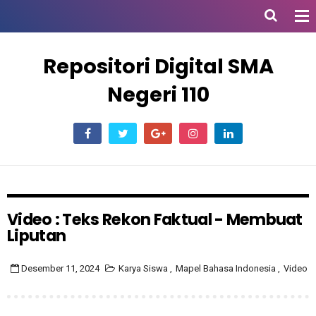
Repositori Digital SMA
Negeri 110
Video : Teks Rekon Faktual - Membuat
Liputan
Desember 11, 2024
Karya Siswa
,
Mapel Bahasa Indonesia
,
Video