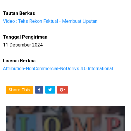
Tautan Berkas
Video : Teks Rekon Faktual - Membuat Liputan
Tanggal Pengiriman
11 Desember 2024
Lisensi Berkas
Attribution-NonCommercial-NoDerivs 4.0 International
Share This