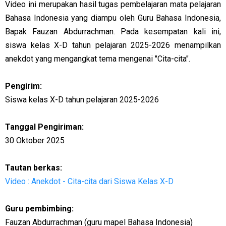
Video ini merupakan hasil tugas pembelajaran mata pelajaran
Bahasa Indonesia yang diampu oleh Guru Bahasa Indonesia,
Bapak Fauzan Abdurrachman. Pada kesempatan kali ini,
siswa kelas X-D tahun pelajaran 2025-2026 menampilkan
anekdot yang mengangkat tema mengenai "Cita-cita".
Pengirim:
Siswa kelas X-D tahun pelajaran 2025-2026
Tanggal Pengiriman:
30 Oktober 2025
Tautan berkas:
Video : Anekdot - Cita-cita dari Siswa Kelas X-D
Guru pembimbing:
Fauzan Abdurrachman (guru mapel Bahasa Indonesia)