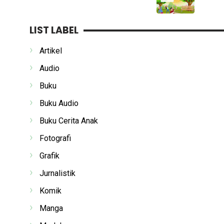
LIST LABEL
Artikel
Audio
Buku
Buku Audio
Buku Cerita Anak
Fotografi
Grafik
Jurnalistik
Komik
Manga