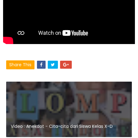
Share This
Video : Anekdot - Cita-cita dari Siswa Kelas X-D