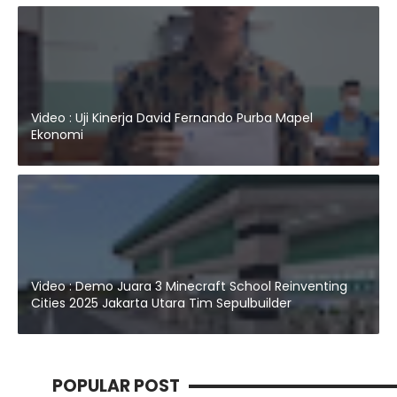
Video : Uji Kinerja David Fernando Purba Mapel
Ekonomi
Video : Demo Juara 3 Minecraft School Reinventing
Cities 2025 Jakarta Utara Tim Sepulbuilder
POPULAR POST