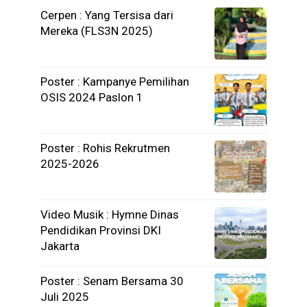
Cerpen : Yang Tersisa dari
Mereka (FLS3N 2025)
Poster : Kampanye Pemilihan
OSIS 2024 Paslon 1
Poster : Rohis Rekrutmen
2025-2026
Video Musik : Hymne Dinas
Pendidikan Provinsi DKI
Jakarta
Poster : Senam Bersama 30
Juli 2025